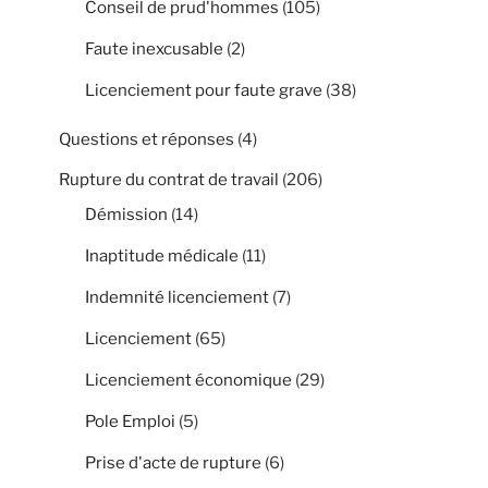
Conseil de prud'hommes
(105)
Faute inexcusable
(2)
Licenciement pour faute grave
(38)
Questions et réponses
(4)
Rupture du contrat de travail
(206)
Démission
(14)
Inaptitude médicale
(11)
Indemnité licenciement
(7)
Licenciement
(65)
Licenciement économique
(29)
Pole Emploi
(5)
Prise d'acte de rupture
(6)