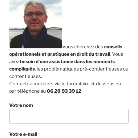
Vous cherchez des
conseils
opérationnels et pratiques en droit du travail
. Vous
avez
besoin d’une assistance dans les moments
compliqués
, les problématiques pré-contientieuses ou
contentieuses.
Contactez-moi alors via le formulaire ci-dessous ou
par téléphone au
06 20 93 39 12
Votre nom
Votre e-mail