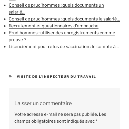
Conseil de prud'hommes : quels documents un
salarié…
Conseil de prud'hommes : quels documents le salarié…
Recrutement et questionnaires d'embauche
Prud'hommes : utiliser des enregistrements comme
preuve ?
Licenciement pour refus de vaccination : le compte à…
CATÉGORIES
VISITE DE L'INSPECTEUR DU TRAVAIL
Laisser un commentaire
Votre adresse e-mail ne sera pas publiée.
Les
champs obligatoires sont indiqués avec
*