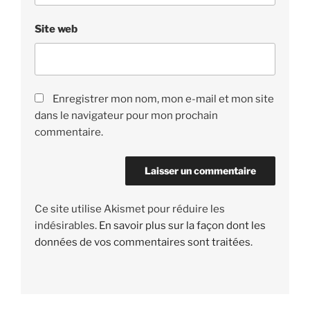
Site web
Enregistrer mon nom, mon e-mail et mon site
dans le navigateur pour mon prochain
commentaire.
Ce site utilise Akismet pour réduire les
indésirables.
En savoir plus sur la façon dont les
données de vos commentaires sont traitées
.