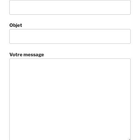
Objet
Votre message