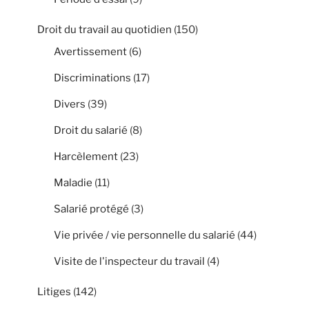
Droit du travail au quotidien
(150)
Avertissement
(6)
Discriminations
(17)
Divers
(39)
Droit du salarié
(8)
Harcèlement
(23)
Maladie
(11)
Salarié protégé
(3)
Vie privée / vie personnelle du salarié
(44)
Visite de l'inspecteur du travail
(4)
Litiges
(142)