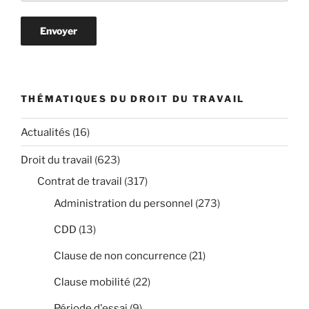
THÉMATIQUES DU DROIT DU TRAVAIL
Actualités
(16)
Droit du travail
(623)
Contrat de travail
(317)
Administration du personnel
(273)
CDD
(13)
Clause de non concurrence
(21)
Clause mobilité
(22)
Période d'essai
(9)