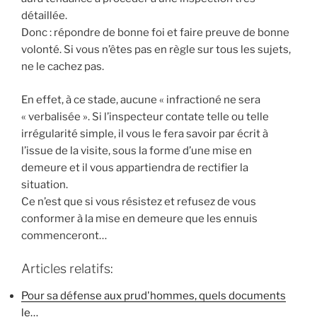
détaillée.
Donc : répondre de bonne foi et faire preuve de bonne
volonté. Si vous n’êtes pas en règle sur tous les sujets,
ne le cachez pas.
En effet, à ce stade, aucune « infractioné ne sera
« verbalisée ». Si l’inspecteur contate telle ou telle
irrégularité simple, il vous le fera savoir par écrit à
l’issue de la visite, sous la forme d’une mise en
demeure et il vous appartiendra de rectifier la
situation.
Ce n’est que si vous résistez et refusez de vous
conformer à la mise en demeure que les ennuis
commenceront…
Articles relatifs:
Pour sa défense aux prud'hommes, quels documents
le…