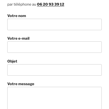
par téléphone au
06 20 93 39 12
Votre nom
Votre e-mail
Objet
Votre message