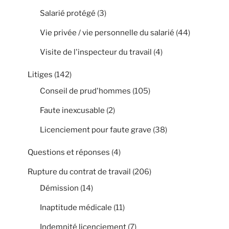
Salarié protégé
(3)
Vie privée / vie personnelle du salarié
(44)
Visite de l'inspecteur du travail
(4)
Litiges
(142)
Conseil de prud'hommes
(105)
Faute inexcusable
(2)
Licenciement pour faute grave
(38)
Questions et réponses
(4)
Rupture du contrat de travail
(206)
Démission
(14)
Inaptitude médicale
(11)
Indemnité licenciement
(7)