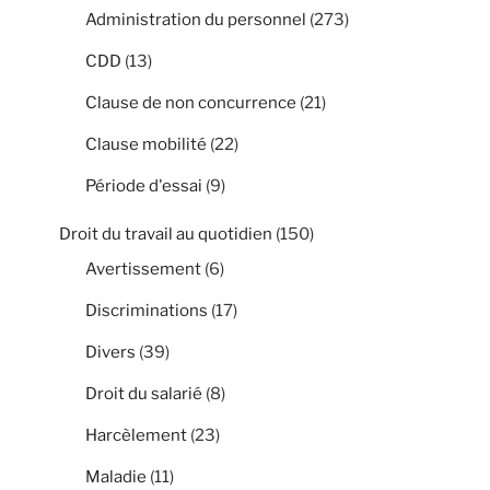
Administration du personnel
(273)
CDD
(13)
Clause de non concurrence
(21)
Clause mobilité
(22)
Période d'essai
(9)
Droit du travail au quotidien
(150)
Avertissement
(6)
Discriminations
(17)
Divers
(39)
Droit du salarié
(8)
Harcèlement
(23)
Maladie
(11)