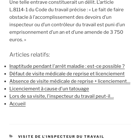
Une telle entrave constituerait un délit. L’article
L.8114-1 du Code du travail précise : « Le fait de faire
obstacle à l’accomplissement des devoirs d’un
inspecteur ou d’un contrôleur du travail est puni d’un
emprisonnement d’un an et d’une amende de 3 750
euros. »
Articles relatifs:
Inaptitude pendant l'arrêt maladie : est-ce possible ?
Défaut de visite médicale de reprise et licenciement
Absence de visite médicale de reprise + licenciement…
Licenciement à cause d'un tatouage
Lors de sa visite, l'inspecteur du travail peut-il…
Accueil
CATÉGORIES
VISITE DE L'INSPECTEUR DU TRAVAIL