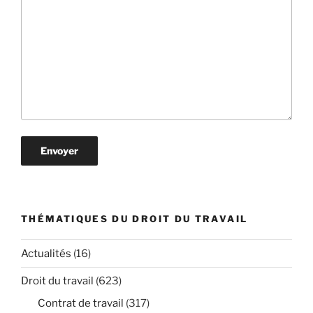
THÉMATIQUES DU DROIT DU TRAVAIL
Actualités
(16)
Droit du travail
(623)
Contrat de travail
(317)