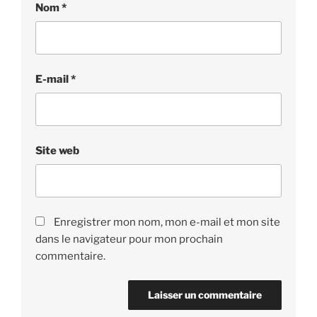
Nom
*
E-mail
*
Site web
Enregistrer mon nom, mon e-mail et mon site
dans le navigateur pour mon prochain
commentaire.