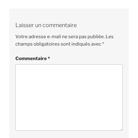
Laisser un commentaire
Votre adresse e-mail ne sera pas publiée.
Les
champs obligatoires sont indiqués avec
*
Commentaire
*