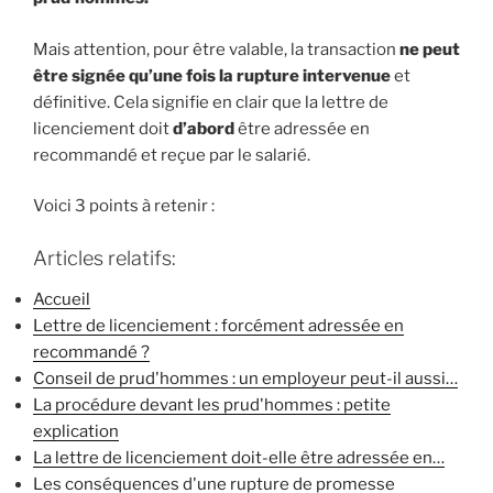
Mais attention, pour être valable, la transaction
ne peut
être signée qu’une fois la rupture intervenue
et
définitive. Cela signifie en clair que la lettre de
licenciement doit
d’abord
être adressée en
recommandé et reçue par le salarié.
Voici 3 points à retenir :
Articles relatifs:
Accueil
Lettre de licenciement : forcément adressée en
recommandé ?
Conseil de prud'hommes : un employeur peut-il aussi…
La procédure devant les prud'hommes : petite
explication
La lettre de licenciement doit-elle être adressée en…
Les conséquences d'une rupture de promesse