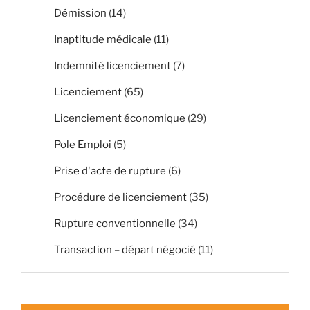
Démission
(14)
Inaptitude médicale
(11)
Indemnité licenciement
(7)
Licenciement
(65)
Licenciement économique
(29)
Pole Emploi
(5)
Prise d'acte de rupture
(6)
Procédure de licenciement
(35)
Rupture conventionnelle
(34)
Transaction – départ négocié
(11)