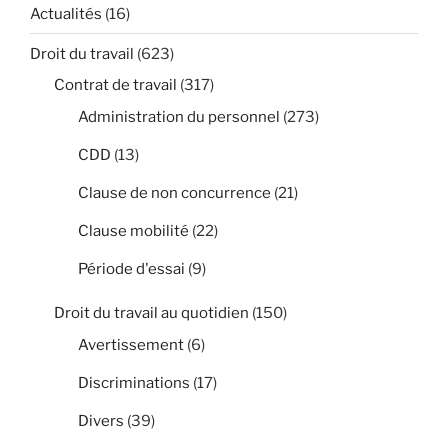
Actualités
(16)
Droit du travail
(623)
Contrat de travail
(317)
Administration du personnel
(273)
CDD
(13)
Clause de non concurrence
(21)
Clause mobilité
(22)
Période d'essai
(9)
Droit du travail au quotidien
(150)
Avertissement
(6)
Discriminations
(17)
Divers
(39)