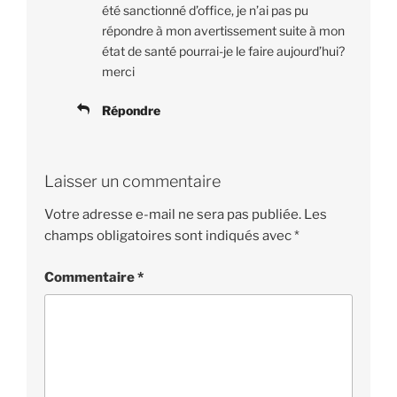
été sanctionné d’office, je n’ai pas pu
répondre à mon avertissement suite à mon
état de santé pourrai-je le faire aujourd’hui?
merci
Répondre
Laisser un commentaire
Votre adresse e-mail ne sera pas publiée.
Les
champs obligatoires sont indiqués avec
*
Commentaire
*