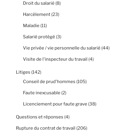
Droit du salarié
(8)
Harcèlement
(23)
Maladie
(11)
Salarié protégé
(3)
Vie privée / vie personnelle du salarié
(44)
Visite de l'inspecteur du travail
(4)
Litiges
(142)
Conseil de prud'hommes
(105)
Faute inexcusable
(2)
Licenciement pour faute grave
(38)
Questions et réponses
(4)
Rupture du contrat de travail
(206)