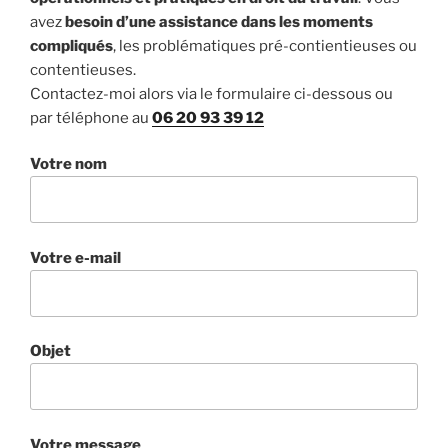
avez
besoin d’une assistance dans les moments
compliqués
, les problématiques pré-contientieuses ou
contentieuses.
Contactez-moi alors via le formulaire ci-dessous ou
par téléphone au
06 20 93 39 12
Votre nom
Votre e-mail
Objet
Votre message