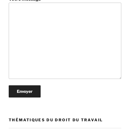
THÉMATIQUES DU DROIT DU TRAVAIL