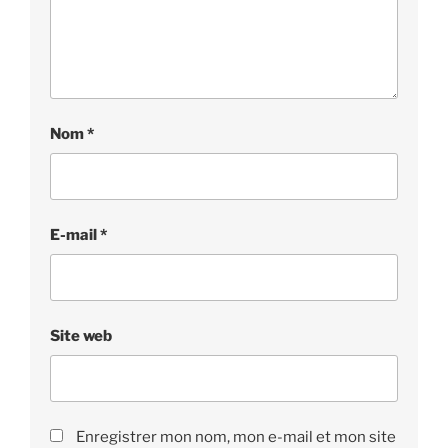
Nom
*
E-mail
*
Site web
Enregistrer mon nom, mon e-mail et mon site