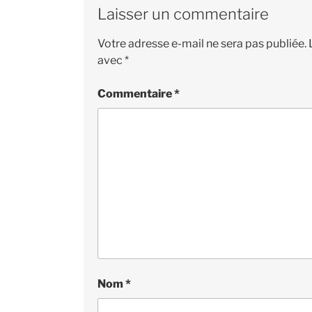
Laisser un commentaire
Votre adresse e-mail ne sera pas publiée.
avec
*
Commentaire
*
Nom
*