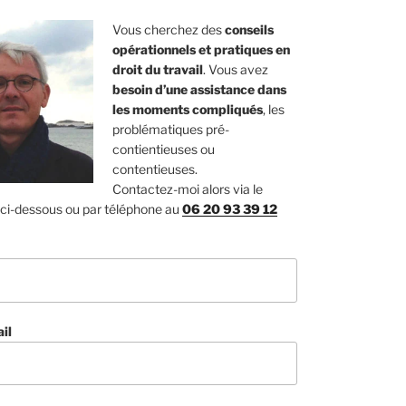
Vous cherchez des
conseils
opérationnels et pratiques en
droit du travail
. Vous avez
besoin d’une assistance dans
les moments compliqués
, les
problématiques pré-
contientieuses ou
contentieuses.
Contactez-moi alors via le
 ci-dessous ou par téléphone au
06 20 93 39 12
il