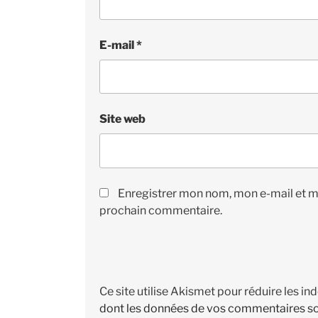
E-mail
*
Site web
Enregistrer mon nom, mon e-mail et m
prochain commentaire.
Ce site utilise Akismet pour réduire les in
dont les données de vos commentaires so