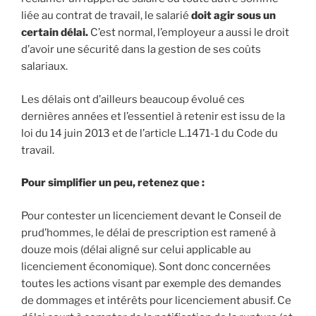
liée au contrat de travail, le salarié
doit agir sous un
certain délai.
C’est normal, l’employeur a aussi le droit
d’avoir une sécurité dans la gestion de ses coûts
salariaux.
Les délais ont d’ailleurs beaucoup évolué ces
dernières années et l’essentiel à retenir est issu de la
loi du 14 juin 2013 et de l’article L.1471-1 du Code du
travail.
Pour simplifier un peu, retenez que :
Pour contester un licenciement devant le Conseil de
prud’hommes, le délai de prescription est ramené à
douze mois (délai aligné sur celui applicable au
licenciement économique). Sont donc concernées
toutes les actions visant par exemple des demandes
de dommages et intérêts pour licenciement abusif. Ce