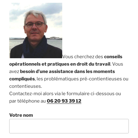
Vous cherchez des
conseils
opérationnels et pratiques en droit du travail
. Vous
avez
besoin d’une assistance dans les moments
compliqués
, les problématiques pré-contientieuses ou
contentieuses.
Contactez-moi alors via le formulaire ci-dessous ou
par téléphone au
06 20 93 39 12
Votre nom