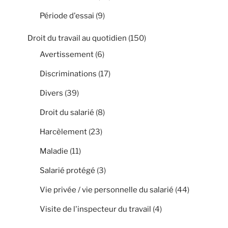
Période d'essai
(9)
Droit du travail au quotidien
(150)
Avertissement
(6)
Discriminations
(17)
Divers
(39)
Droit du salarié
(8)
Harcèlement
(23)
Maladie
(11)
Salarié protégé
(3)
Vie privée / vie personnelle du salarié
(44)
Visite de l'inspecteur du travail
(4)