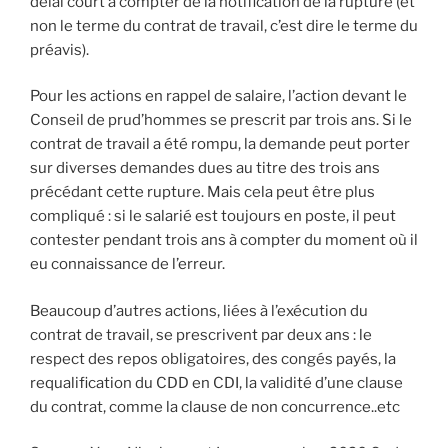
délai court à compter de la notification de la rupture (et
non le terme du contrat de travail, c’est dire le terme du
préavis).
Pour les actions en rappel de salaire, l’action devant le
Conseil de prud’hommes se prescrit par trois ans. Si le
contrat de travail a été rompu, la demande peut porter
sur diverses demandes dues au titre des trois ans
précédant cette rupture. Mais cela peut être plus
compliqué : si le salarié est toujours en poste, il peut
contester pendant trois ans à compter du moment où il
eu connaissance de l’erreur.
Beaucoup d’autres actions, liées à l’exécution du
contrat de travail, se prescrivent par deux ans : le
respect des repos obligatoires, des congés payés, la
requalification du CDD en CDI, la validité d’une clause
du contrat, comme la clause de non concurrence..etc