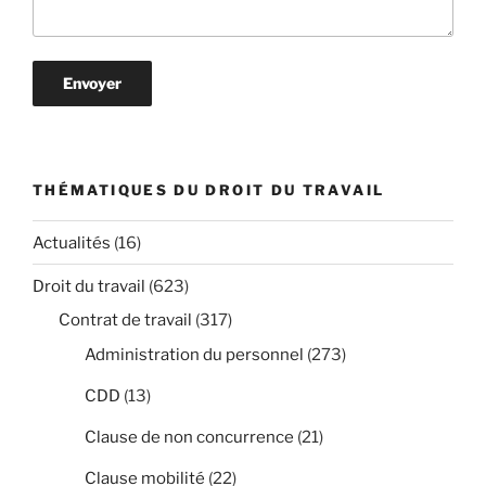
THÉMATIQUES DU DROIT DU TRAVAIL
Actualités
(16)
Droit du travail
(623)
Contrat de travail
(317)
Administration du personnel
(273)
CDD
(13)
Clause de non concurrence
(21)
Clause mobilité
(22)