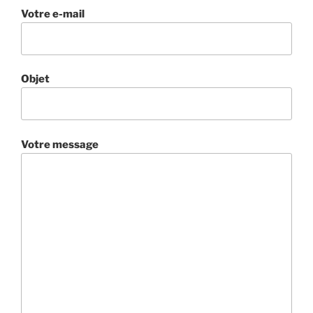
Votre e-mail
Objet
Votre message