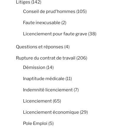
Litiges
(142)
Conseil de prud'hommes
(105)
Faute inexcusable
(2)
Licenciement pour faute grave
(38)
Questions et réponses
(4)
Rupture du contrat de travail
(206)
Démission
(14)
Inaptitude médicale
(11)
Indemnité licenciement
(7)
Licenciement
(65)
Licenciement économique
(29)
Pole Emploi
(5)