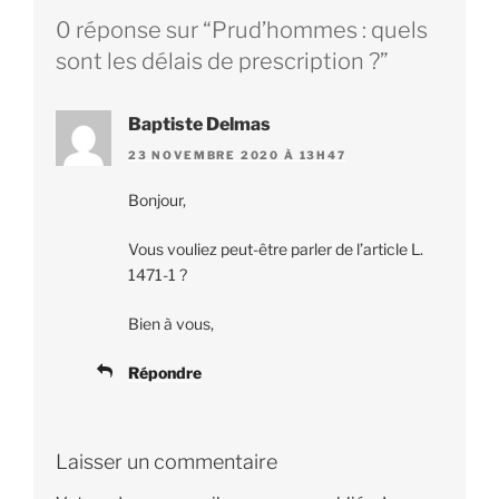
0 réponse sur “Prud’hommes : quels
sont les délais de prescription ?”
Baptiste Delmas
23 NOVEMBRE 2020 À 13H47
Bonjour,
Vous vouliez peut-être parler de l’article L.
1471-1 ?
Bien à vous,
Répondre
Laisser un commentaire