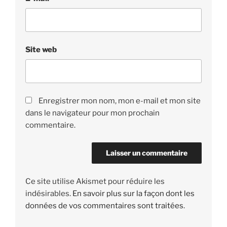
Site web
Enregistrer mon nom, mon e-mail et mon site
dans le navigateur pour mon prochain
commentaire.
Ce site utilise Akismet pour réduire les
indésirables.
En savoir plus sur la façon dont les
données de vos commentaires sont traitées
.