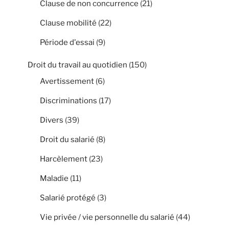
Clause de non concurrence
(21)
Clause mobilité
(22)
Période d'essai
(9)
Droit du travail au quotidien
(150)
Avertissement
(6)
Discriminations
(17)
Divers
(39)
Droit du salarié
(8)
Harcèlement
(23)
Maladie
(11)
Salarié protégé
(3)
Vie privée / vie personnelle du salarié
(44)