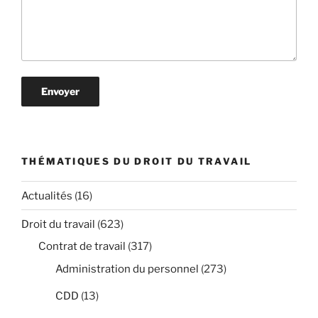
THÉMATIQUES DU DROIT DU TRAVAIL
Actualités
(16)
Droit du travail
(623)
Contrat de travail
(317)
Administration du personnel
(273)
CDD
(13)