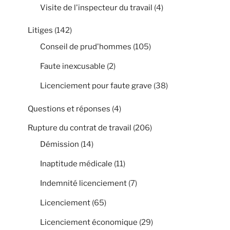
Visite de l'inspecteur du travail
(4)
Litiges
(142)
Conseil de prud'hommes
(105)
Faute inexcusable
(2)
Licenciement pour faute grave
(38)
Questions et réponses
(4)
Rupture du contrat de travail
(206)
Démission
(14)
Inaptitude médicale
(11)
Indemnité licenciement
(7)
Licenciement
(65)
Licenciement économique
(29)