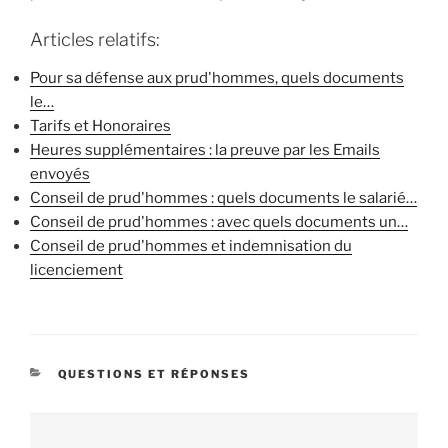
Articles relatifs:
Pour sa défense aux prud'hommes, quels documents
le…
Tarifs et Honoraires
Heures supplémentaires : la preuve par les Emails
envoyés
Conseil de prud'hommes : quels documents le salarié…
Conseil de prud'hommes : avec quels documents un…
Conseil de prud'hommes et indemnisation du
licenciement
CATÉGORIES
QUESTIONS ET RÉPONSES