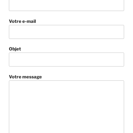
Votre e-mail
Objet
Votre message