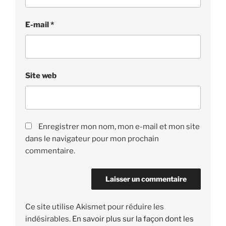
E-mail
*
Site web
Enregistrer mon nom, mon e-mail et mon site
dans le navigateur pour mon prochain
commentaire.
Ce site utilise Akismet pour réduire les
indésirables.
En savoir plus sur la façon dont les