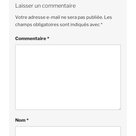
Laisser un commentaire
Votre adresse e-mail ne sera pas publiée.
Les
champs obligatoires sont indiqués avec
*
Commentaire
*
Nom
*