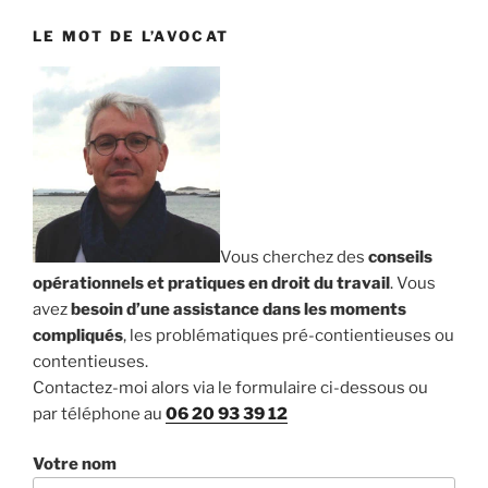
LE MOT DE L’AVOCAT
Vous cherchez des
conseils
opérationnels et pratiques en droit du travail
. Vous
avez
besoin d’une assistance dans les moments
compliqués
, les problématiques pré-contientieuses ou
contentieuses.
Contactez-moi alors via le formulaire ci-dessous ou
par téléphone au
06 20 93 39 12
Votre nom