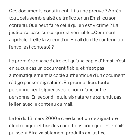
Ces documents constituent-t-ils une preuve ? Après
tout, cela semble aisé de traficoter un Email ou son
contenu. Que peut faire celui qui en est victime ? La
justice se base sur ce qui est vérifiable…Comment
apprécie-t-elle la valeur d’un Email dont le contenu ou
l’envoi est contesté ?
La première chose à dire est qu’une copie d’ Email n’est
en aucun cas un document fiable, et n’est pas
automatiquement la copie authentique d’un document
rédigé par son signataire. En premier lieu, toute
personne peut signer avec le nom d’une autre
personne. En second lieu, la signature ne garantit pas
le lien avec le contenu du mail.
La loi du 13 mars 2000 a créé la notion de signature
électronique et fixé des conditions pour que les emails
puissent être valablement produits en justice.