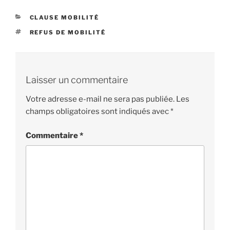
CATÉGORIES
CLAUSE MOBILITÉ
ÉTIQUETTES
REFUS DE MOBILITÉ
Laisser un commentaire
Votre adresse e-mail ne sera pas publiée.
Les
champs obligatoires sont indiqués avec
*
Commentaire
*