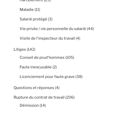
Maladie
(11)
Salarié protégé
(3)
Vie privée / vie personnelle du salarié
(44)
Visite de l'inspecteur du travail
(4)
Litiges
(142)
Conseil de prud'hommes
(105)
Faute inexcusable
(2)
Licenciement pour faute grave
(38)
Questions et réponses
(4)
Rupture du contrat de travail
(206)
Démission
(14)