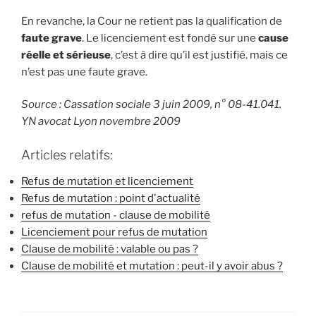
En revanche, la Cour ne retient pas la qualification de
faute grave
. Le licenciement est fondé sur une
cause
réelle et sérieuse
, c’est à dire qu’il est justifié. mais ce
n’est pas une faute grave.
Source : Cassation sociale 3 juin 2009, n° 08-41.041.
YN avocat Lyon novembre 2009
Articles relatifs:
Refus de mutation et licenciement
Refus de mutation : point d'actualité
refus de mutation - clause de mobilité
Licenciement pour refus de mutation
Clause de mobilité : valable ou pas ?
Clause de mobilité et mutation : peut-il y avoir abus ?