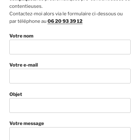
contentieuses.
Contactez-moi alors via le formulaire ci-dessous ou
par téléphone au
06 20 93 39 12
Votre nom
Votre e-mail
Objet
Votre message