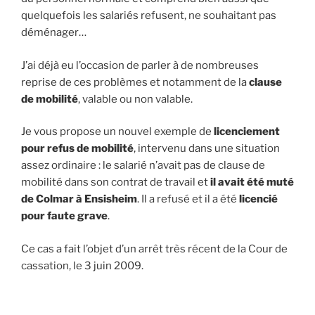
quelquefois les salariés refusent, ne souhaitant pas
déménager…
J’ai déjà eu l’occasion de parler à de nombreuses
reprise de ces problèmes et notamment de la
clause
de mobilité
, valable ou non valable.
Je vous propose un nouvel exemple de
licenciement
pour refus de mobilité
, intervenu dans une situation
assez ordinaire : le salarié n’avait pas de clause de
mobilité dans son contrat de travail et
il avait été muté
de Colmar à Ensisheim
. Il a refusé et il a été
licencié
pour faute grave
.
Ce cas a fait l’objet d’un arrêt très récent de la Cour de
cassation, le 3 juin 2009.