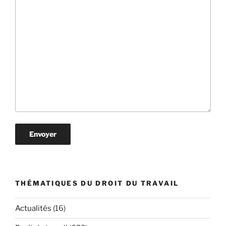
THÉMATIQUES DU DROIT DU TRAVAIL
Actualités
(16)