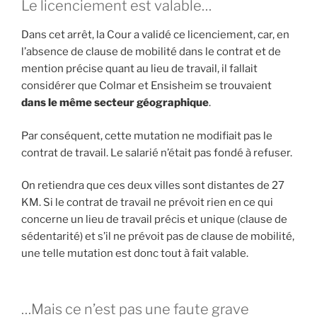
Le licenciement est valable…
Dans cet arrêt, la Cour a validé ce licenciement, car, en
l’absence de clause de mobilité dans le contrat et de
mention précise quant au lieu de travail, il fallait
considérer que Colmar et Ensisheim se trouvaient
dans le même secteur géographique
.
Par conséquent, cette mutation ne modifiait pas le
contrat de travail. Le salarié n’était pas fondé à refuser.
On retiendra que ces deux villes sont distantes de 27
KM. Si le contrat de travail ne prévoit rien en ce qui
concerne un lieu de travail précis et unique (clause de
sédentarité) et s’il ne prévoit pas de clause de mobilité,
une telle mutation est donc tout à fait valable.
…Mais ce n’est pas une faute grave