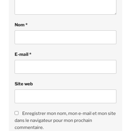
Nom
*
E-mail
*
Site web
Enregistrer mon nom, mon e-mail et mon site
dans le navigateur pour mon prochain
commentaire.