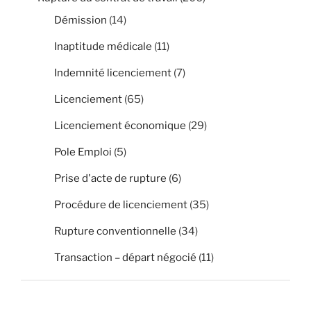
Démission
(14)
Inaptitude médicale
(11)
Indemnité licenciement
(7)
Licenciement
(65)
Licenciement économique
(29)
Pole Emploi
(5)
Prise d'acte de rupture
(6)
Procédure de licenciement
(35)
Rupture conventionnelle
(34)
Transaction – départ négocié
(11)