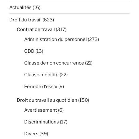
Actualités
(16)
Droit du travail
(623)
Contrat de travail
(317)
Administration du personnel
(273)
CDD
(13)
Clause de non concurrence
(21)
Clause mobilité
(22)
Période d'essai
(9)
Droit du travail au quotidien
(150)
Avertissement
(6)
Discriminations
(17)
Divers
(39)