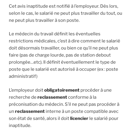
Cet avis inaptitude est notifié à l’employeur. Dès lors,
selon le cas, le salarié ne peut plus travailler du tout, ou
ne peut plus travailler à son poste.
Le médecin du travail définit les éventuelles
restrictions médicales, c’est à dire comment le salarié
doit désormais travailler, ou bien ce qu’il ne peut plus
faire (pas de charge lourde, pas de station debout
prolongée…etc). Il définit éventuellement le type de
poste que le salarié est autorisé à occuper (ex : poste
administratif)
L’employeur doit
obligatoirement
procéder à une
recherche de
reclassement
conforme à la
préconisation du médecin. S’il ne peut pas procéder à
un
reclassement
interne à un poste compatible avec
son état de santé, alors il doit
licencier
le salarié pour
inaptitude.