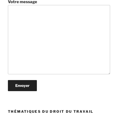
Votre message
THÉMATIQUES DU DROIT DU TRAVAIL