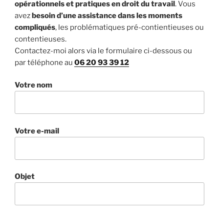
opérationnels et pratiques en droit du travail
. Vous
avez
besoin d’une assistance dans les moments
compliqués
, les problématiques pré-contientieuses ou
contentieuses.
Contactez-moi alors via le formulaire ci-dessous ou
par téléphone au
06 20 93 39 12
Votre nom
Votre e-mail
Objet