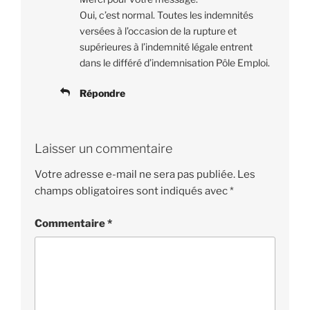
Oui, c’est normal. Toutes les indemnités
versées à l’occasion de la rupture et
supérieures à l’indemnité légale entrent
dans le différé d’indemnisation Pôle Emploi.
Répondre
Laisser un commentaire
Votre adresse e-mail ne sera pas publiée.
Les
champs obligatoires sont indiqués avec
*
Commentaire
*