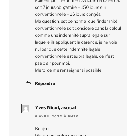
Pole emploi me donne 173 jours de carence:
soit 7 jours obligatoire + 150 jours sur
conventionnelle + 16 jours congés.
Ma question: est ce normal que l’indemnité
conventionnelle soit considéré dans la calcul
comme une indemnité supra légale sur
laquelle ils appliquent la carence, je ne vois
nul par que cette indemnité légale
conventionnelle est supra légale, ce n’est
pas clair pour moi.
Merci de me renseigner si possible
Répondre
Yves Nicol, avocat
6 AVRIL 2022 À 9H20
Bonjour,
Merci pour votre message.