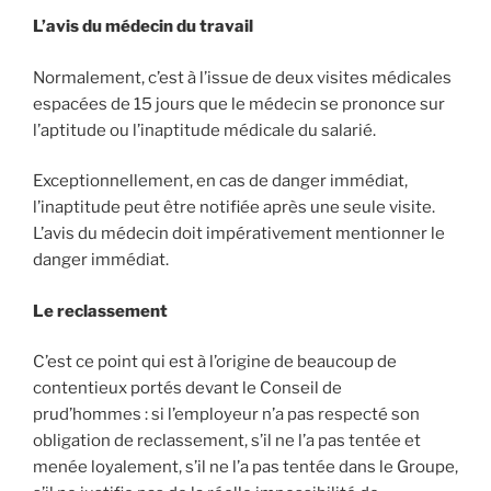
L’avis du médecin du travail
Normalement, c’est à l’issue de deux visites médicales
espacées de 15 jours que le médecin se prononce sur
l’aptitude ou l’inaptitude médicale du salarié.
Exceptionnellement, en cas de danger immédiat,
l’inaptitude peut être notifiée après une seule visite.
L’avis du médecin doit impérativement mentionner le
danger immédiat.
Le reclassement
C’est ce point qui est à l’origine de beaucoup de
contentieux portés devant le Conseil de
prud’hommes : si l’employeur n’a pas respecté son
obligation de reclassement, s’il ne l’a pas tentée et
menée loyalement, s’il ne l’a pas tentée dans le Groupe,