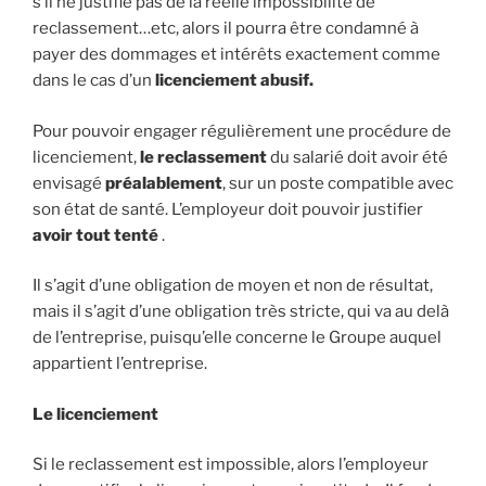
s’il ne justifie pas de la réelle impossibilité de
reclassement…etc, alors il pourra être condamné à
payer des dommages et intérêts exactement comme
dans le cas d’un
licenciement abusif.
Pour pouvoir engager régulièrement une procédure de
licenciement,
le reclassement
du salarié doit avoir été
envisagé
préalablement
, sur un poste compatible avec
son état de santé. L’employeur doit pouvoir justifier
avoir tout tenté
.
Il s’agit d’une obligation de moyen et non de résultat,
mais il s’agit d’une obligation très stricte, qui va au delà
de l’entreprise, puisqu’elle concerne le Groupe auquel
appartient l’entreprise.
Le licenciement
Si le reclassement est impossible, alors l’employeur