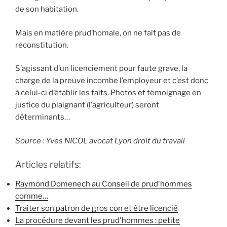
de son habitation.
Mais en matière prud’homale, on ne fait pas de
reconstitution.
S’agissant d’un licenciement pour faute grave, la
charge de la preuve incombe l’employeur et c’est donc
à celui-ci d’établir les faits. Photos et témoignage en
justice du plaignant (l’agriculteur) seront
déterminants…
Source : Yves NICOL avocat Lyon droit du travail
Articles relatifs:
Raymond Domenech au Conseil de prud'hommes
comme…
Traiter son patron de gros con et être licencié
La procédure devant les prud'hommes : petite