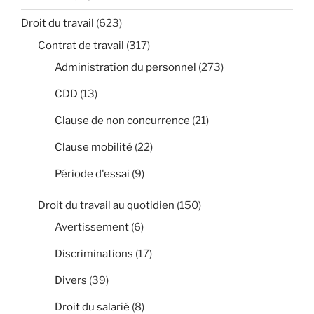
Droit du travail
(623)
Contrat de travail
(317)
Administration du personnel
(273)
CDD
(13)
Clause de non concurrence
(21)
Clause mobilité
(22)
Période d'essai
(9)
Droit du travail au quotidien
(150)
Avertissement
(6)
Discriminations
(17)
Divers
(39)
Droit du salarié
(8)