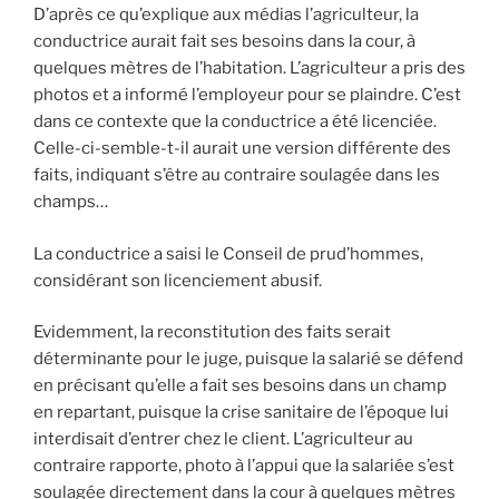
D’après ce qu’explique aux médias l’agriculteur, la
conductrice aurait fait ses besoins dans la cour, à
quelques mètres de l’habitation. L’agriculteur a pris des
photos et a informé l’employeur pour se plaindre. C’est
dans ce contexte que la conductrice a été licenciée.
Celle-ci-semble-t-il aurait une version différente des
faits, indiquant s’être au contraire soulagée dans les
champs…
La conductrice a saisi le Conseil de prud’hommes,
considérant son licenciement abusif.
Evidemment, la reconstitution des faits serait
déterminante pour le juge, puisque la salarié se défend
en précisant qu’elle a fait ses besoins dans un champ
en repartant, puisque la crise sanitaire de l’époque lui
interdisait d’entrer chez le client. L’agriculteur au
contraire rapporte, photo à l’appui que la salariée s’est
soulagée directement dans la cour à quelques mètres