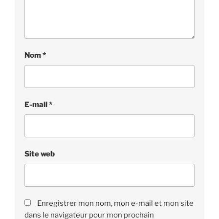
Nom
*
E-mail
*
Site web
Enregistrer mon nom, mon e-mail et mon site
dans le navigateur pour mon prochain