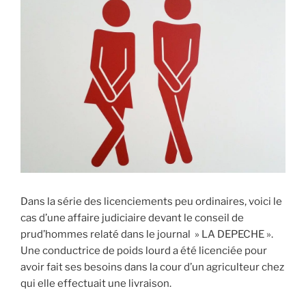
Dans la série des licenciements peu ordinaires, voici le
cas d’une affaire judiciaire devant le conseil de
prud’hommes relaté dans le journal » LA DEPECHE ».
Une conductrice de poids lourd a été licenciée pour
avoir fait ses besoins dans la cour d’un agriculteur chez
qui elle effectuait une livraison.