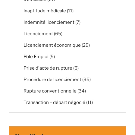
Inaptitude médicale
(11)
Indemnité licenciement
(7)
Licenciement
(65)
Licenciement économique
(29)
Pole Emploi
(5)
Prise d'acte de rupture
(6)
Procédure de licenciement
(35)
Rupture conventionnelle
(34)
Transaction – départ négocié
(11)