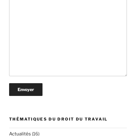
THÉMATIQUES DU DROIT DU TRAVAIL
Actualités
(16)