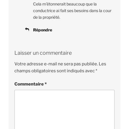
Cela m’étonnerait beaucoup que la
conductrice ai fait ses besoins dans la cour
de la propriété.
Répondre
Laisser un commentaire
Votre adresse e-mail ne sera pas publiée.
Les
champs obligatoires sont indiqués avec
*
Commentaire
*