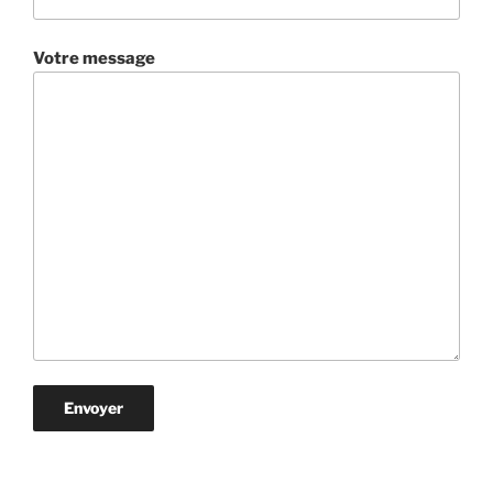
Votre message