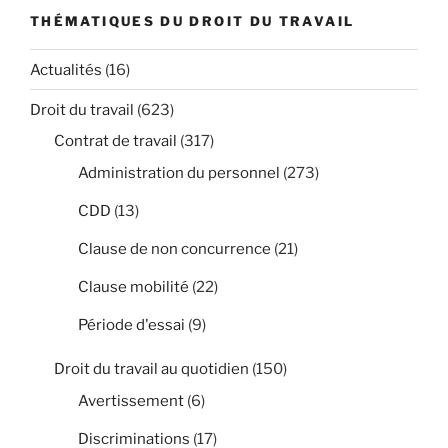
THÉMATIQUES DU DROIT DU TRAVAIL
Actualités
(16)
Droit du travail
(623)
Contrat de travail
(317)
Administration du personnel
(273)
CDD
(13)
Clause de non concurrence
(21)
Clause mobilité
(22)
Période d'essai
(9)
Droit du travail au quotidien
(150)
Avertissement
(6)
Discriminations
(17)