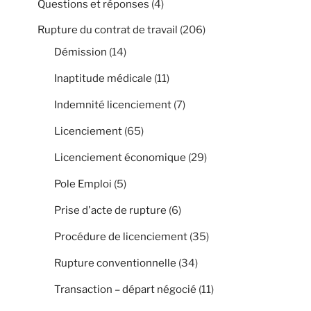
Questions et réponses
(4)
Rupture du contrat de travail
(206)
Démission
(14)
Inaptitude médicale
(11)
Indemnité licenciement
(7)
Licenciement
(65)
Licenciement économique
(29)
Pole Emploi
(5)
Prise d'acte de rupture
(6)
Procédure de licenciement
(35)
Rupture conventionnelle
(34)
Transaction – départ négocié
(11)