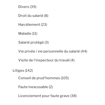
Divers
(39)
Droit du salarié
(8)
Harcèlement
(23)
Maladie
(11)
Salarié protégé
(3)
Vie privée / vie personnelle du salarié
(44)
Visite de l'inspecteur du travail
(4)
Litiges
(142)
Conseil de prud'hommes
(105)
Faute inexcusable
(2)
Licenciement pour faute grave
(38)