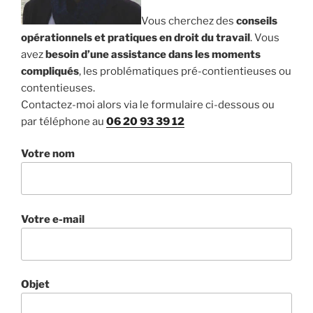
Vous cherchez des
conseils
opérationnels et pratiques en droit du travail
. Vous
avez
besoin d’une assistance dans les moments
compliqués
, les problématiques pré-contientieuses ou
contentieuses.
Contactez-moi alors via le formulaire ci-dessous ou
par téléphone au
06 20 93 39 12
Votre nom
Votre e-mail
Objet