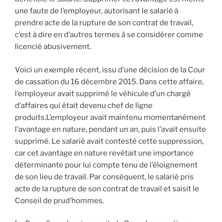
une faute de l’employeur, autorisant le salarié à
prendre acte de la rupture de son contrat de travail,
c’est à dire en d’autres termes à se considérer comme
licencié abusivement.
Voici un exemple récent, issu d’une décision de la Cour
de cassation du 16 décembre 2015. Dans cette affaire,
l’employeur avait supprimé le véhicule d’un chargé
d’affaires qui était devenu chef de ligne
produits.L’employeur avait maintenu momentanément
l’avantage en nature, pendant un an, puis l’avait ensuite
supprimé. Le salarié avait contesté cette suppression,
car cet avantage en nature revêtait une importance
déterminante pour lui compte tenu de l’éloignement
de son lieu de travail. Par conséquent, le salarié pris
acte de la rupture de son contrat de travail et saisit le
Conseil de prud’hommes.