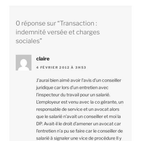
0 réponse sur “Transaction :
indemnité versée et charges
sociales”
claire
4 FÉVRIER 2012 À 3H53
J’aurai bien aimé avoir l’avis d’un conseiller
juridique car lors d’un entretien avec
l’inspecteur du travail pour un salarié.
L’employeur est venu avec la co gérante, un
responsable de service et un avocat alors
que le salarié n’avait un conseiller et moi la
DP. Avait-il le droit d’amener un avocat car
l’entretien n’a pu se faire car le conseiller de
salarié à signaler une vice de procédure Il y