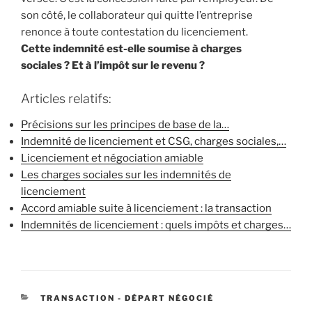
son côté, le collaborateur qui quitte l’entreprise
renonce à toute contestation du licenciement.
Cette indemnité est-elle soumise à charges
sociales ? Et à l’impôt sur le revenu ?
Articles relatifs:
Précisions sur les principes de base de la…
Indemnité de licenciement et CSG, charges sociales,…
Licenciement et négociation amiable
Les charges sociales sur les indemnités de
licenciement
Accord amiable suite à licenciement : la transaction
Indemnités de licenciement : quels impôts et charges…
CATÉGORIES
TRANSACTION - DÉPART NÉGOCIÉ