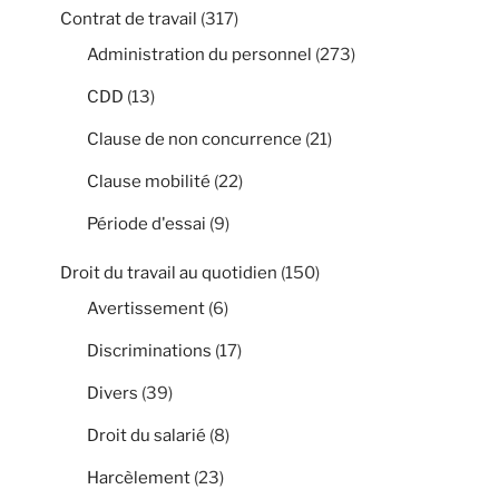
Contrat de travail
(317)
Administration du personnel
(273)
CDD
(13)
Clause de non concurrence
(21)
Clause mobilité
(22)
Période d'essai
(9)
Droit du travail au quotidien
(150)
Avertissement
(6)
Discriminations
(17)
Divers
(39)
Droit du salarié
(8)
Harcèlement
(23)