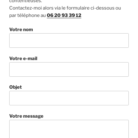
contentieuses.
Contactez-moi alors via le formulaire ci-dessous ou
par téléphone au
06 20 93 39 12
Votre nom
Votre e-mail
Objet
Votre message