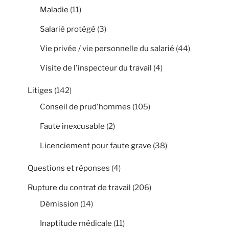
Maladie
(11)
Salarié protégé
(3)
Vie privée / vie personnelle du salarié
(44)
Visite de l'inspecteur du travail
(4)
Litiges
(142)
Conseil de prud'hommes
(105)
Faute inexcusable
(2)
Licenciement pour faute grave
(38)
Questions et réponses
(4)
Rupture du contrat de travail
(206)
Démission
(14)
Inaptitude médicale
(11)