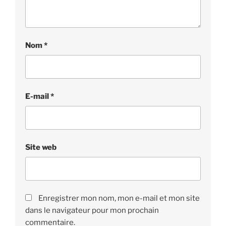
Nom
*
E-mail
*
Site web
Enregistrer mon nom, mon e-mail et mon site
dans le navigateur pour mon prochain
commentaire.