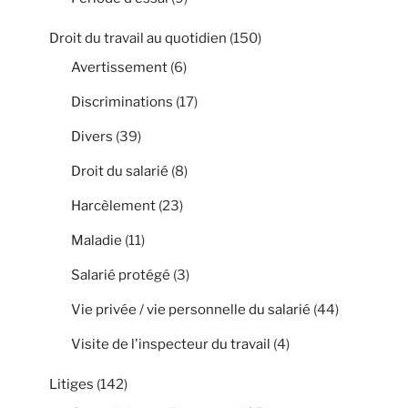
Droit du travail au quotidien
(150)
Avertissement
(6)
Discriminations
(17)
Divers
(39)
Droit du salarié
(8)
Harcèlement
(23)
Maladie
(11)
Salarié protégé
(3)
Vie privée / vie personnelle du salarié
(44)
Visite de l'inspecteur du travail
(4)
Litiges
(142)