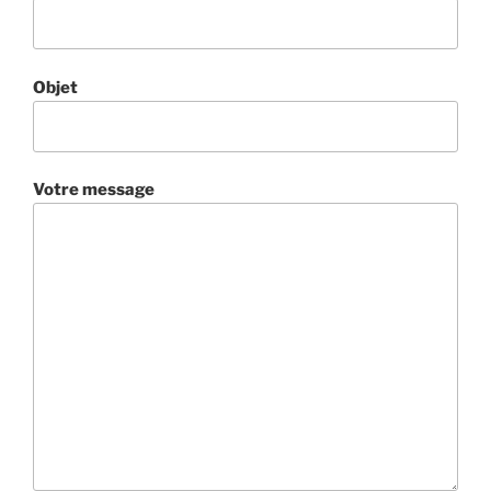
Objet
Votre message