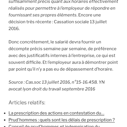
suffisamment précis quant aux horaires effectivement
réalisés pour permettre à l’employeur de répondre en
fournissant ses propres éléments
. Encore une
décision très récente : Cassation sociale 13 juillet
2016.
Donc concrètement, le salarié devra fournir un
décompte précis semaine par semaine, de préférence
avec des justificatifs internes à l’entreprise, ce qui est
souvent difficile. Et l’employeur aura à démontrer point
par point qu’il n’y a pas eu de dépassement d’horaire.
Source : Cas.soc 13 juillet 2016, n°15-16.458. YN
avocat lyon droit du travail septembre 2016
Articles relatifs:
La prescription des actions en contestation du…
Prud'hommes : quels sont les délais de prescription ?
Conseil de prud'hommes et indemnisation du