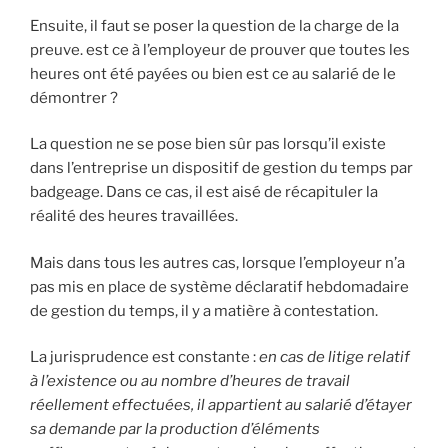
Ensuite, il faut se poser la question de la charge de la
preuve. est ce à l’employeur de prouver que toutes les
heures ont été payées ou bien est ce au salarié de le
démontrer ?
La question ne se pose bien sûr pas lorsqu’il existe
dans l’entreprise un dispositif de gestion du temps par
badgeage. Dans ce cas, il est aisé de récapituler la
réalité des heures travaillées.
Mais dans tous les autres cas, lorsque l’employeur n’a
pas mis en place de système déclaratif hebdomadaire
de gestion du temps, il y a matière à contestation.
La jurisprudence est constante :
en cas de litige relatif
à l’existence ou au nombre d’heures de travail
réellement effectuées, il appartient au salarié d’étayer
sa demande par la production d’éléments