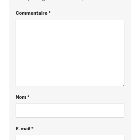
Commentaire
*
Nom
*
E-mail
*