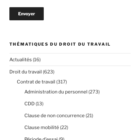
THÉMATIQUES DU DROIT DU TRAVAIL
Actualités
(16)
Droit du travail
(623)
Contrat de travail
(317)
Administration du personnel
(273)
CDD
(13)
Clause de non concurrence
(21)
Clause mobilité
(22)
Période d'essai
(9)