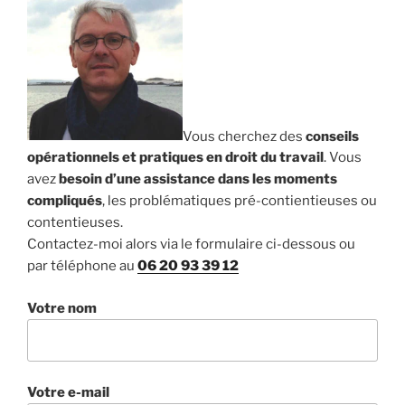
Vous cherchez des
conseils
opérationnels et pratiques en droit du travail
. Vous
avez
besoin d’une assistance dans les moments
compliqués
, les problématiques pré-contientieuses ou
contentieuses.
Contactez-moi alors via le formulaire ci-dessous ou
par téléphone au
06 20 93 39 12
Votre nom
Votre e-mail