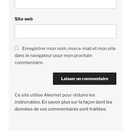
Site web
Enregistrer mon nom, mon e-mail et mon site
dans le navigateur pour mon prochain
commentaire.
Ce site utilise Akismet pour réduire les
indésirables.
En savoir plus sur la façon dont les
données de vos commentaires sont traitées
.