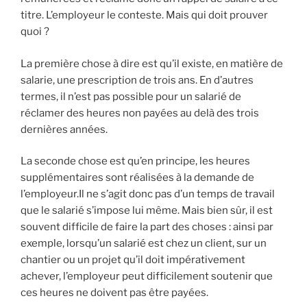
titre. L’employeur le conteste. Mais qui doit prouver
quoi ?
La première chose à dire est qu’il existe, en matière de
salarie, une prescription de trois ans. En d’autres
termes, il n’est pas possible pour un salarié de
réclamer des heures non payées au delà des trois
dernières années.
La seconde chose est qu’en principe, les heures
supplémentaires sont réalisées à la demande de
l’employeur.Il ne s’agit donc pas d’un temps de travail
que le salarié s’impose lui même. Mais bien sûr, il est
souvent difficile de faire la part des choses : ainsi par
exemple, lorsqu’un salarié est chez un client, sur un
chantier ou un projet qu’il doit impérativement
achever, l’employeur peut difficilement soutenir que
ces heures ne doivent pas être payées.