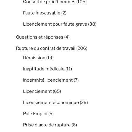
Conseil de prud'hommes
(105)
Faute inexcusable
(2)
Licenciement pour faute grave
(38)
Questions et réponses
(4)
Rupture du contrat de travail
(206)
Démission
(14)
Inaptitude médicale
(11)
Indemnité licenciement
(7)
Licenciement
(65)
Licenciement économique
(29)
Pole Emploi
(5)
Prise d'acte de rupture
(6)