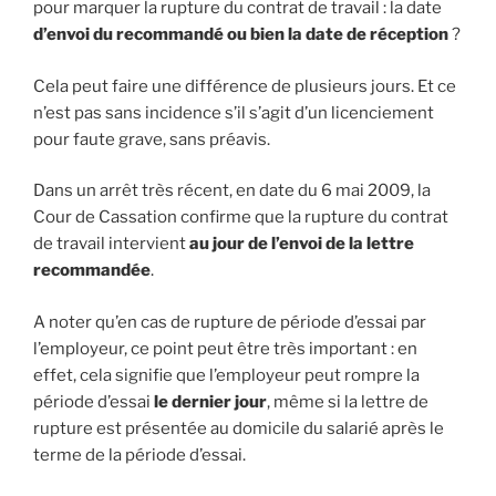
pour marquer la rupture du contrat de travail : la date
d’envoi du recommandé ou bien la date de réception
?
Cela peut faire une différence de plusieurs jours. Et ce
n’est pas sans incidence s’il s’agit d’un licenciement
pour faute grave, sans préavis.
Dans un arrêt très récent, en date du 6 mai 2009, la
Cour de Cassation confirme que la rupture du contrat
de travail intervient
au jour de l’envoi de la lettre
recommandée
.
A noter qu’en cas de rupture de période d’essai par
l’employeur, ce point peut être très important : en
effet, cela signifie que l’employeur peut rompre la
période d’essai
le dernier jour
, même si la lettre de
rupture est présentée au domicile du salarié après le
terme de la période d’essai.