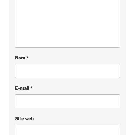
Nom
*
E-mail
*
Site web