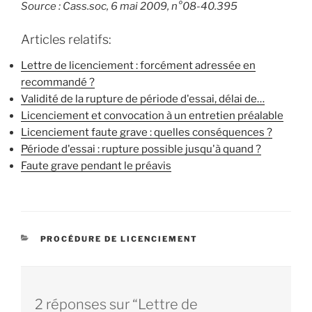
Source : Cass.soc, 6 mai 2009, n°08-40.395
Articles relatifs:
Lettre de licenciement : forcément adressée en
recommandé ?
Validité de la rupture de période d'essai, délai de…
Licenciement et convocation à un entretien préalable
Licenciement faute grave : quelles conséquences ?
Période d'essai : rupture possible jusqu'à quand ?
Faute grave pendant le préavis
CATÉGORIES
PROCÉDURE DE LICENCIEMENT
2 réponses sur “Lettre de