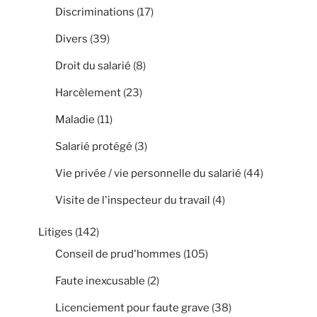
Discriminations
(17)
Divers
(39)
Droit du salarié
(8)
Harcèlement
(23)
Maladie
(11)
Salarié protégé
(3)
Vie privée / vie personnelle du salarié
(44)
Visite de l'inspecteur du travail
(4)
Litiges
(142)
Conseil de prud'hommes
(105)
Faute inexcusable
(2)
Licenciement pour faute grave
(38)