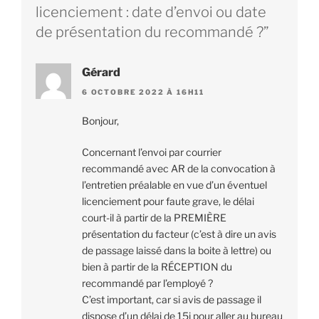
licenciement : date d’envoi ou date
de présentation du recommandé ?”
Gérard
6 OCTOBRE 2022 À 16H11
Bonjour,
Concernant l’envoi par courrier
recommandé avec AR de la convocation à
l’entretien préalable en vue d’un éventuel
licenciement pour faute grave, le délai
court-il à partir de la PREMIÈRE
présentation du facteur (c’est à dire un avis
de passage laissé dans la boite à lettre) ou
bien à partir de la RÉCEPTION du
recommandé par l’employé ?
C’est important, car si avis de passage il
dispose d’un délai de 15j pour aller au bureau