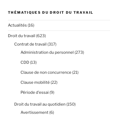
THÉMATIQUES DU DROIT DU TRAVAIL
Actualités
(16)
Droit du travail
(623)
Contrat de travail
(317)
Administration du personnel
(273)
CDD
(13)
Clause de non concurrence
(21)
Clause mobilité
(22)
Période d'essai
(9)
Droit du travail au quotidien
(150)
Avertissement
(6)