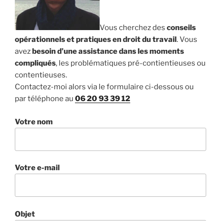
Vous cherchez des
conseils
opérationnels et pratiques en droit du travail
. Vous
avez
besoin d’une assistance dans les moments
compliqués
, les problématiques pré-contientieuses ou
contentieuses.
Contactez-moi alors via le formulaire ci-dessous ou
par téléphone au
06 20 93 39 12
Votre nom
Votre e-mail
Objet