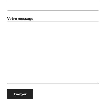
Votre message