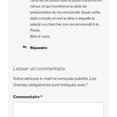
l’avis de réception que la poste transmet en
retour, et qui mentionne la date de
présentation du recommandé. Seule cette
date compte et non la date à laquelle le
salarié va chercher son recommandé à la
Poste.
Bien à vous,
Répondre
Laisser un commentaire
Votre adresse e-mail ne sera pas publiée.
Les
champs obligatoires sont indiqués avec
*
Commentaire
*