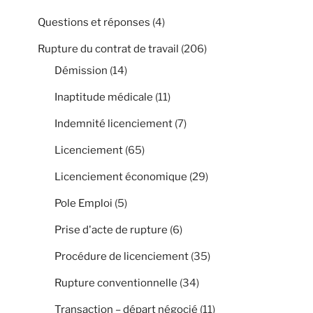
Questions et réponses
(4)
Rupture du contrat de travail
(206)
Démission
(14)
Inaptitude médicale
(11)
Indemnité licenciement
(7)
Licenciement
(65)
Licenciement économique
(29)
Pole Emploi
(5)
Prise d'acte de rupture
(6)
Procédure de licenciement
(35)
Rupture conventionnelle
(34)
Transaction – départ négocié
(11)