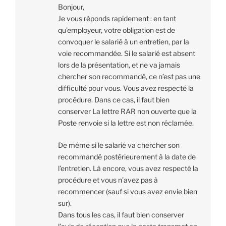
Bonjour,
Je vous réponds rapidement : en tant
qu’employeur, votre obligation est de
convoquer le salarié à un entretien, par la
voie recommandée. Si le salarié est absent
lors de la présentation, et ne va jamais
chercher son recommandé, ce n’est pas une
difficulté pour vous. Vous avez respecté la
procédure. Dans ce cas, il faut bien
conserver La lettre RAR non ouverte que la
Poste renvoie si la lettre est non réclamée.
De même si le salarié va chercher son
recommandé postérieurement à la date de
l’entretien. Là encore, vous avez respecté la
procédure et vous n’avez pas à
recommencer (sauf si vous avez envie bien
sur).
Dans tous les cas, il faut bien conserver