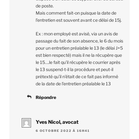
de poste.
Mais comment fait-on puisque la date de
l’entretien est souvent avant ce délai de 15j.
Ex : mon employé est avisé, via un avis de
passage du fait de son absence, le 6 du mois
pour un entretien préalable le 13 (le délai J+5
est bien respecté) mais il ne la récupère que
le 15….le fait qu’il récupère le courrier après
le 13 suspend-t-il la procédure et peut-il
prétexté qu’il n’était de ce fait pas informé
de la date de l’entretien préalable le 13
Répondre
Yves Nicol, avocat
6 OCTOBRE 2022 À 16H41