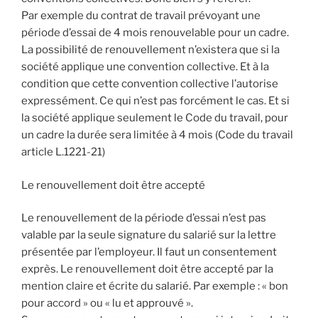
Par exemple du contrat de travail prévoyant une
période d’essai de 4 mois renouvelable pour un cadre.
La possibilité de renouvellement n’existera que si la
société applique une convention collective. Et à la
condition que cette convention collective l’autorise
expressément. Ce qui n’est pas forcément le cas. Et si
la société applique seulement le Code du travail, pour
un cadre la durée sera limitée à 4 mois (Code du travail
article L.1221-21)
Le renouvellement doit être accepté
Le renouvellement de la période d’essai n’est pas
valable par la seule signature du salarié sur la lettre
présentée par l’employeur. Il faut un consentement
exprès. Le renouvellement doit être accepté par la
mention claire et écrite du salarié. Par exemple : « bon
pour accord » ou « lu et approuvé ».