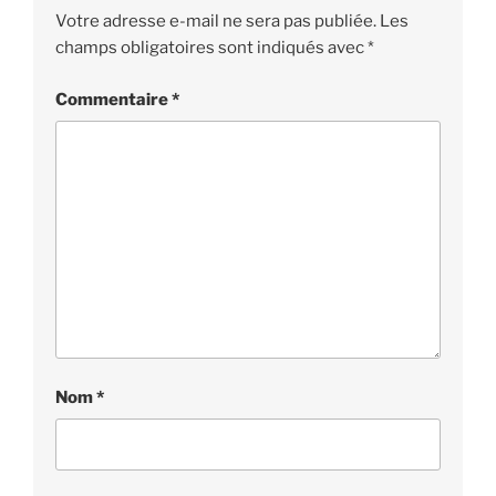
Votre adresse e-mail ne sera pas publiée.
Les
champs obligatoires sont indiqués avec
*
Commentaire
*
Nom
*