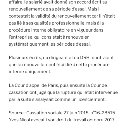
affaire, le salarié avait donné son accord écrit au
renouvellement de sa période d’essai. Mais il
contestait la validité du renouvellement car il n’était
pas lié à ses qualités professionnelle, mais à la
procédure interne obligatoire en vigueur dans
l’entreprise, qui consistait à renouveler
systématiquement les périodes d’essai.
Plusieurs écrits, du dirigeant et du DRH montraient
que le renouvellement était lié à cette procédure
interne uniquement.
La Cour d’appel de Paris, puis ensuite la Cour de
cassation ont jugé que la rupture qui était intervenue
par la suite s’analysait comme un licenciement.
Source : Cassation sociale 27 juin 2018, n°16-28515.
Yves Nicol avocat Lyon droit du travail octobre 2017