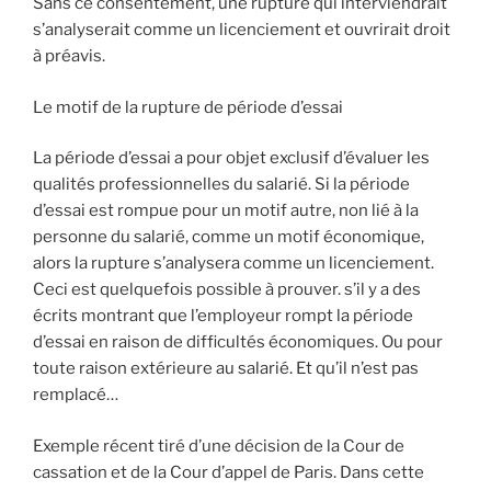
Sans ce consentement, une rupture qui interviendrait
s’analyserait comme un licenciement et ouvrirait droit
à préavis.
Le motif de la rupture de période d’essai
La période d’essai a pour objet exclusif d’évaluer les
qualités professionnelles du salarié. Si la période
d’essai est rompue pour un motif autre, non lié à la
personne du salarié, comme un motif économique,
alors la rupture s’analysera comme un licenciement.
Ceci est quelquefois possible à prouver. s’il y a des
écrits montrant que l’employeur rompt la période
d’essai en raison de difficultés économiques. Ou pour
toute raison extérieure au salarié. Et qu’il n’est pas
remplacé…
Exemple récent tiré d’une décision de la Cour de
cassation et de la Cour d’appel de Paris. Dans cette