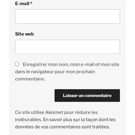
E-mail
*
Site web
Enregistrer mon nom, mon e-mail et mon site
dans le navigateur pour mon prochain
commentaire.
Ce site utilise Akismet pour réduire les
indésirables.
En savoir plus sur la façon dont les
données de vos commentaires sont traitées
.