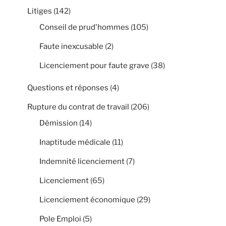
Litiges
(142)
Conseil de prud'hommes
(105)
Faute inexcusable
(2)
Licenciement pour faute grave
(38)
Questions et réponses
(4)
Rupture du contrat de travail
(206)
Démission
(14)
Inaptitude médicale
(11)
Indemnité licenciement
(7)
Licenciement
(65)
Licenciement économique
(29)
Pole Emploi
(5)