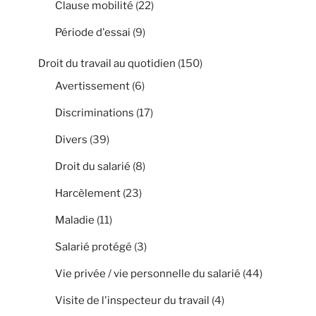
Clause mobilité
(22)
Période d'essai
(9)
Droit du travail au quotidien
(150)
Avertissement
(6)
Discriminations
(17)
Divers
(39)
Droit du salarié
(8)
Harcèlement
(23)
Maladie
(11)
Salarié protégé
(3)
Vie privée / vie personnelle du salarié
(44)
Visite de l'inspecteur du travail
(4)