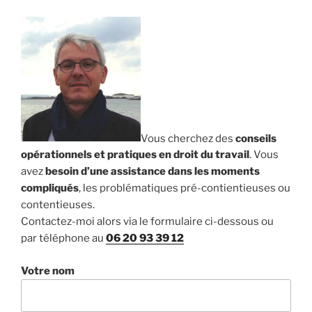
Vous cherchez des
conseils
opérationnels et pratiques en droit du travail
. Vous
avez
besoin d’une assistance dans les moments
compliqués
, les problématiques pré-contientieuses ou
contentieuses.
Contactez-moi alors via le formulaire ci-dessous ou
par téléphone au
06 20 93 39 12
Votre nom