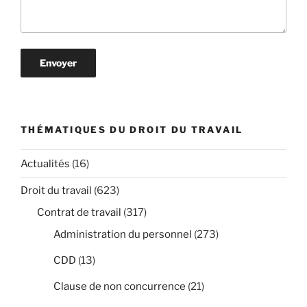
THÉMATIQUES DU DROIT DU TRAVAIL
Actualités
(16)
Droit du travail
(623)
Contrat de travail
(317)
Administration du personnel
(273)
CDD
(13)
Clause de non concurrence
(21)