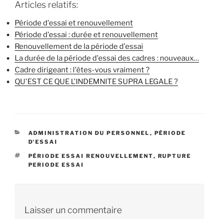
Articles relatifs:
Période d'essai et renouvellement
Période d'essai : durée et renouvellement
Renouvellement de la période d'essai
La durée de la période d'essai des cadres : nouveaux…
Cadre dirigeant : l'êtes-vous vraiment ?
QU'EST CE QUE L'INDEMNITE SUPRA LEGALE ?
CATÉGORIES
ADMINISTRATION DU PERSONNEL
,
PÉRIODE
D'ESSAI
ÉTIQUETTES
PÉRIODE ESSAI RENOUVELLEMENT
,
RUPTURE
PERIODE ESSAI
Laisser un commentaire