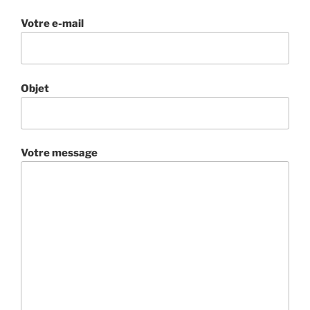
Votre e-mail
Objet
Votre message