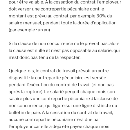
pour être valable. A la cessation du contrat, l’employeur
doit verser une contrepartie pécuniaire dont le
montant est prévu au contrat, par exemple 30% du
salaire mensuel, pendant toute la durée d’application
(par exemple : un an).
Si la clause de non concurrence ne le prévoit pas, alors
la clause est nulle et n’est pas opposable au salarié, qui
n’est donc pas tenu de la respecter.
Quelquefois, le contrat de travail prévoit un autre
dispositif : la contrepartie pécuniaire est versée
pendant l’exécution du contrat de travail (et non pas
après la rupture). Le salarié perçoit chaque mois son
salaire plus une contrepartie pécuniaire à la clause de
non concurrence, qui figure sur une ligne distincte du
bulletin de paie. A la cessation du contrat de travail,
aucune contrepartie pécuniaire n’est due par
l’employeur car elle a déjà été payée chaque mois