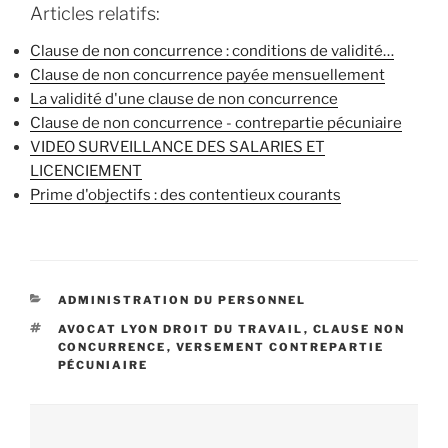
Articles relatifs:
Clause de non concurrence : conditions de validité…
Clause de non concurrence payée mensuellement
La validité d'une clause de non concurrence
Clause de non concurrence - contrepartie pécuniaire
VIDEO SURVEILLANCE DES SALARIES ET
LICENCIEMENT
Prime d'objectifs : des contentieux courants
CATÉGORIES
ADMINISTRATION DU PERSONNEL
ÉTIQUETTES
AVOCAT LYON DROIT DU TRAVAIL
,
CLAUSE NON
CONCURRENCE
,
VERSEMENT CONTREPARTIE
PÉCUNIAIRE