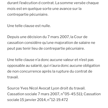
durant l’exécution d contrat. La somme versée chaque
mois est en quelque sorte une avance sur la
contrepartie pécuniaire.
Une telle clause est nulle.
Depuis une décision du 7 mars 2007, la Cour de
cassation considère qu’une majoration de salaire ne
peut pas tenir lieu de contrepartie pécuniaire.
Une telle clause n’a donc aucune valeur et n’est pas
opposable au salarié, qui n’aura donc aucune obligation
de non concurrence après la rupture du contrat de
travail.
Source Yves Nicol Avocat Lyon droit du travail.
Cassation sociale 7 mars 2007, n°05-45.511; Cassation
sociale 15 janvier 2014, n°12-19.472