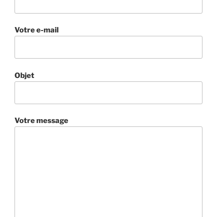
Votre e-mail
Objet
Votre message