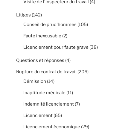
Visite de l'inspecteur du travail
(4)
Litiges
(142)
Conseil de prud'hommes
(105)
Faute inexcusable
(2)
Licenciement pour faute grave
(38)
Questions et réponses
(4)
Rupture du contrat de travail
(206)
Démission
(14)
Inaptitude médicale
(11)
Indemnité licenciement
(7)
Licenciement
(65)
Licenciement économique
(29)