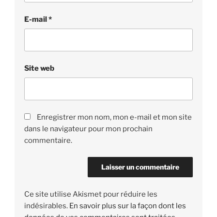
E-mail
*
Site web
Enregistrer mon nom, mon e-mail et mon site
dans le navigateur pour mon prochain
commentaire.
Ce site utilise Akismet pour réduire les
indésirables.
En savoir plus sur la façon dont les