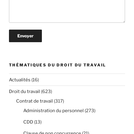
THÉMATIQUES DU DROIT DU TRAVAIL
Actualités
(16)
Droit du travail
(623)
Contrat de travail
(317)
Administration du personnel
(273)
CDD
(13)
Clause de non concurrence
(21)