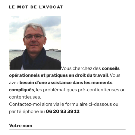
LE MOT DE L’AVOCAT
Vous cherchez des
conseils
opérationnels et pratiques en droit du travail
. Vous
avez
besoin d’une assistance dans les moments
compliqués
, les problématiques pré-contientieuses ou
contentieuses.
Contactez-moi alors via le formulaire ci-dessous ou
par téléphone au
06 20 93 39 12
Votre nom