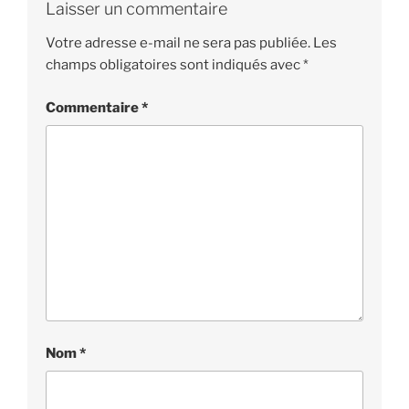
Laisser un commentaire
Votre adresse e-mail ne sera pas publiée.
Les
champs obligatoires sont indiqués avec
*
Commentaire
*
Nom
*