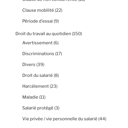
Clause mobilité
(22)
Période d'essai
(9)
Droit du travail au quotidien
(150)
Avertissement
(6)
Discriminations
(17)
Divers
(39)
Droit du salarié
(8)
Harcèlement
(23)
Maladie
(11)
Salarié protégé
(3)
Vie privée / vie personnelle du salarié
(44)