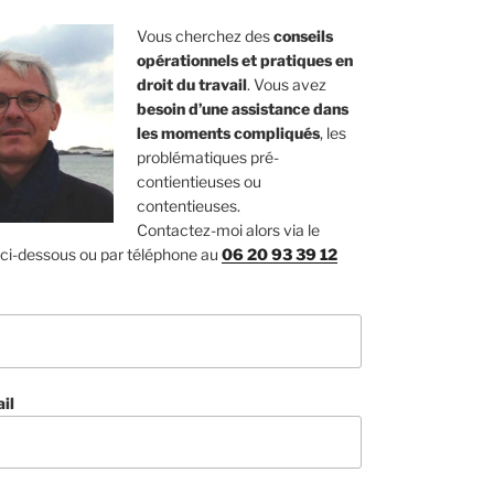
Vous cherchez des
conseils
opérationnels et pratiques en
droit du travail
. Vous avez
besoin d’une assistance dans
les moments compliqués
, les
problématiques pré-
contientieuses ou
contentieuses.
Contactez-moi alors via le
 ci-dessous ou par téléphone au
06 20 93 39 12
il