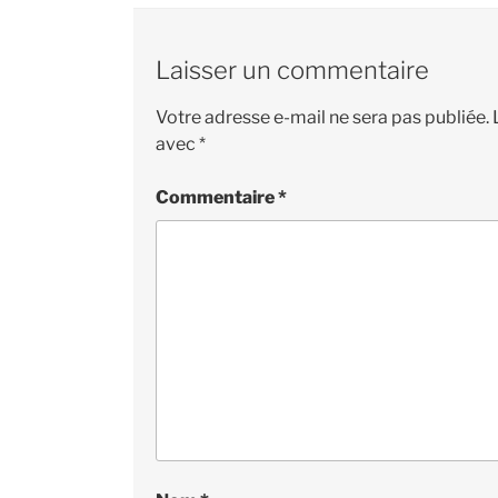
Laisser un commentaire
Votre adresse e-mail ne sera pas publiée.
avec
*
Commentaire
*