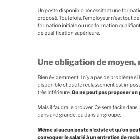
Un poste disponible nécessitant une formatio
proposé. Toutefois, l’employeur n’est tout d
formation initiale ou une formation qualifian
de qualification supérieure.
Une obligation de moyen, 
Bien évidemment il n’y a pas de problème si 
disponible et que le reclassement est imposs
très inférieure.
On ne peut pas proposer un p
Mais il faudra le prouver. Ce sera facile dan
dans une grande, ou dans un groupe.
Même si aucun poste n’existe et qu’on peut l
convoquer le salarié à un entretien de rec