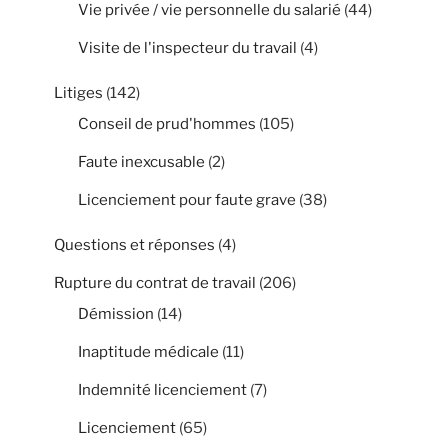
Vie privée / vie personnelle du salarié
(44)
Visite de l'inspecteur du travail
(4)
Litiges
(142)
Conseil de prud'hommes
(105)
Faute inexcusable
(2)
Licenciement pour faute grave
(38)
Questions et réponses
(4)
Rupture du contrat de travail
(206)
Démission
(14)
Inaptitude médicale
(11)
Indemnité licenciement
(7)
Licenciement
(65)