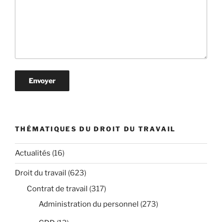
THÉMATIQUES DU DROIT DU TRAVAIL
Actualités
(16)
Droit du travail
(623)
Contrat de travail
(317)
Administration du personnel
(273)