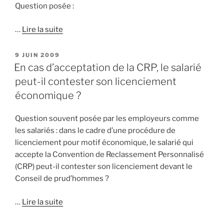
Question posée :
…
Lire la suite
PUBLIÉ
9 JUIN 2009
LE
En cas d’acceptation de la CRP, le salarié
peut-il contester son licenciement
économique ?
Question souvent posée par les employeurs comme
les salariés : dans le cadre d’une procédure de
licenciement pour motif économique, le salarié qui
accepte la Convention de Reclassement Personnalisé
(CRP) peut-il contester son licenciement devant le
Conseil de prud’hommes ?
…
Lire la suite