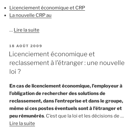
Licenciement économique et CRP
La nouvelle CRP au
…
Lire la suite
PUBLIÉ
18 AOÛT 2009
LE
Licenciement économique et
reclassement à l’étranger : une nouvelle
loi ?
En cas de licenciement économique, l’employeur à
l’obligation de rechercher des solutions de
reclassement, dans l’entreprise et dans le groupe,
même si ces postes éventuels sont à l’étranger et
peu rémunérés
. C’est que la loi et les décisions de …
Lire la suite